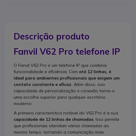
Descrição produto
Fanvil V62 Pro telefone IP
O Fanvil V62 Pro é um telefone IP que combina
funcionalidade e eficiência. Com
até 12 linhas, é
ideal para ambientes profissionais que exigem um
contato constante e eficaz.
Além disso, sua
capacidade de personalização e conexão torna-o
uma escolha superior para qualquer escritório
moderno.
A primeira característica notável do V62 Pro é a sua
capacidade de 12 linhas de chamadas
. Isso permite
que profissionais atendam várias chamadas ao
mesmo tempo, tornando a comunicação mais