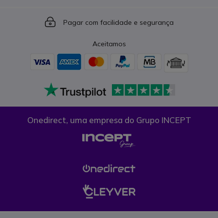
Icon
Pagar com facilidade e segurança
Aceitamos
Onedirect, uma empresa do Grupo INCEPT