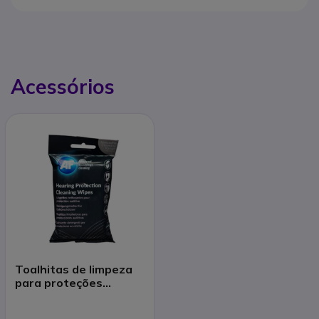
Acessórios
Toalhitas de limpeza
para proteções
auditivas