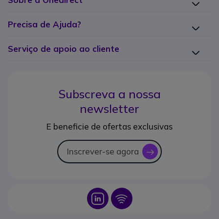
Precisa de Ajuda?
Serviço de apoio ao cliente
Subscreva a nossa
newsletter
E beneficie de ofertas exclusivas
Inscrever-se agora
icon
Icon
Icon