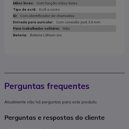
Com função mãos livres
Ecrã a cores
Com identificador de chamadas
Com conexão Jack 3,5 mm
Não
Bateria Lithium-Ion
Perguntas frequentes
Atualmente não há perguntas para este produto.
Perguntas e respostas do cliente