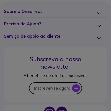
Sobre a Onedirect
Precisa de Ajuda?
Serviço de apoio ao cliente
Subscreva a nossa
newsletter
E beneficie de ofertas exclusivas
Inscrever-se agora
icon