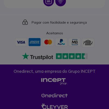
Icon
Icon
Icon
Pagar com facilidade e segurança
Aceitamos
Onedirect, uma empresa do Grupo INCEPT