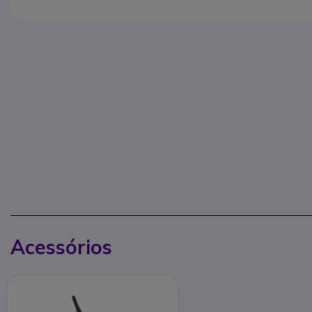
Acessórios