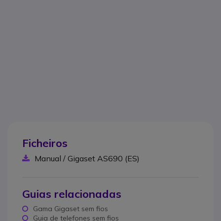
Ficheiros
Manual / Gigaset AS690 (ES)
Guias relacionadas
Gama Gigaset sem fios
Guia de telefones sem fios