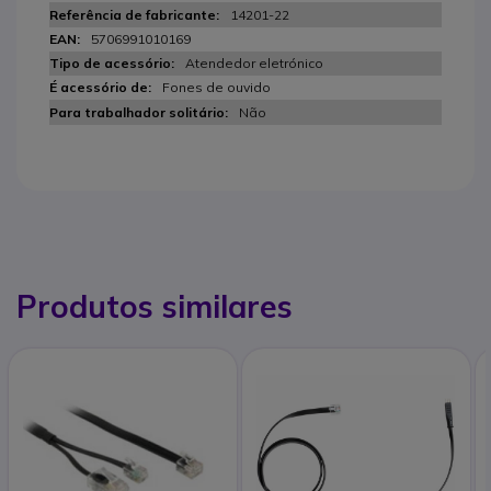
14201-22
5706991010169
Atendedor eletrónico
Fones de ouvido
Não
Produtos similares