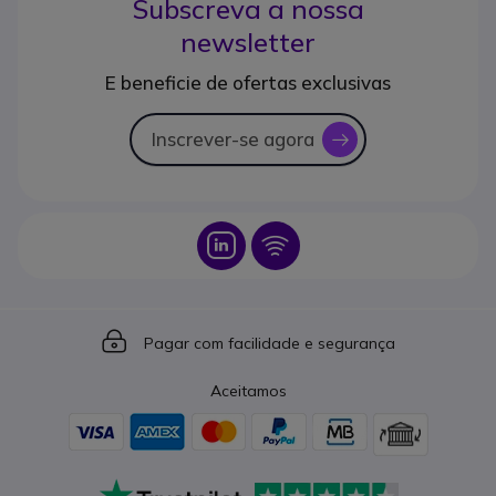
Subscreva a nossa
newsletter
E beneficie de ofertas exclusivas
Inscrever-se agora
icon
Icon
Icon
Icon
Pagar com facilidade e segurança
Aceitamos