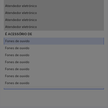
Atendedor eletrónico
Atendedor eletrónico
Atendedor eletrónico
Atendedor eletrónico
É ACESSÓRIO DE
Fones de ouvido
Fones de ouvido
Fones de ouvido
Fones de ouvido
Fones de ouvido
Fones de ouvido
Fones de ouvido