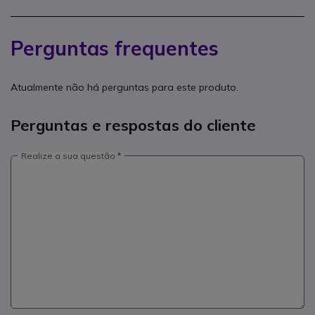
Perguntas frequentes
Atualmente não há perguntas para este produto.
Perguntas e respostas do cliente
Realize a sua questão