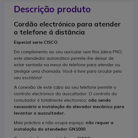
Descrição produto
Cordão electrónico para atender
o telefone á distância
Especial serie CISCO
Em complemento ao seu auricular sem fios Jabra PRO,
este atendedor automático permite-lhe deixar de
estar sentado na mesa do telefone para atender ou
desligar uma chamada. Você é livre para circular pelo
seu escritório!
A conexão de este cabo ao seu telefone permite o
controlo electronico do auscultador. O controlo do
comutador é totalmente electronico,
não sendo
necessário a instalação do elevador mecânico para
levantar o auscultador.
Mais práctico e não ocupa espaço,
não requer a
instalação do atendedor GN1000
.