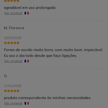
agradável em uso prolongado
Ver original
M. Florence
30/03/2018
Fones de ouvido muito bons, som muito bom, impecável.
Eu uso o dia todo desde que faço ligações.
Ver original
O.
17/01/2018
produto correspondente às minhas necessidades
Ver original