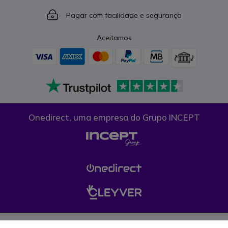
Icon
Pagar com facilidade e segurança
Aceitamos
Onedirect, uma empresa do Grupo INCEPT
Condições gerais de venda
Proteção de dados