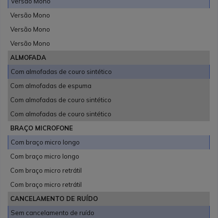
Versão Mono
Versão Mono
Versão Mono
Versão Mono
ALMOFADA
Com almofadas de couro sintético
Com almofadas de espuma
Com almofadas de couro sintético
Com almofadas de couro sintético
BRAÇO MICROFONE
Com braço micro longo
Com braço micro longo
Com braço micro retrátil
Com braço micro retrátil
CANCELAMENTO DE RUÍDO
Sem cancelamento de ruído