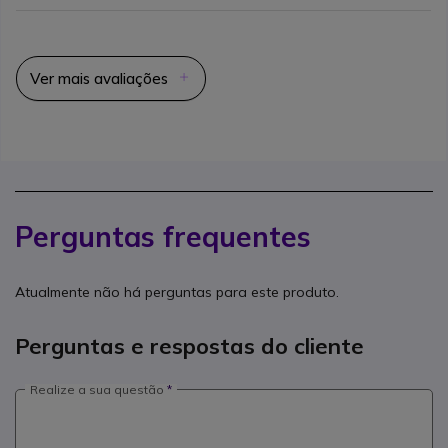
Ver mais avaliações
Perguntas frequentes
Atualmente não há perguntas para este produto.
Perguntas e respostas do cliente
Realize a sua questão