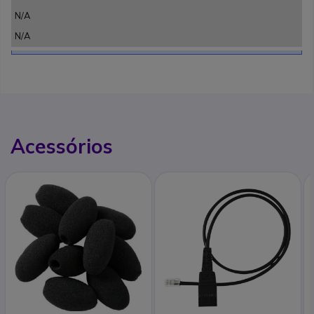
N/A
N/A
Acessórios