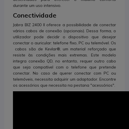
durante um uso intensivo.
Conectividade
Jabra BIZ 2400 II oferece a possibilidade de conectar
vários cabos de conexão (opcionais). Dessa forma, o
utilizador pode decidir o dispositivo que desejar
conectar o auricular: telefone fixo, PC ou telemóvel. Os
cabos são de
Kevlar®, um material reforçado que
resiste às condições mais extremas. Este modelo
integra conexão QD, no entanto, requer outro cabo
que seja compatível com o telefone que pretende
conectar. No caso de querer conectar com PC ou
telemóveis, necessita adquirir um adaptador. Encontre
os acessórios que necessita na pestana "acessórios".