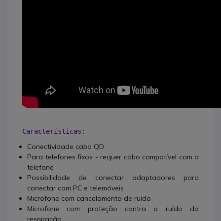
Características:
Conectividade cabo QD
Para telefones fixos - requer cabo compatível com o
telefone
Possibilidade de conectar adaptadores para
conectar com PC e telemóveis
Microfone com cancelamento de ruído
Microfone com proteção contra o ruído da
respiração