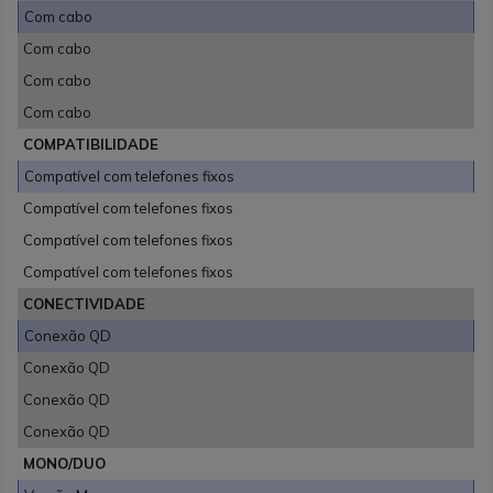
Com cabo
Com cabo
Com cabo
Com cabo
COMPATIBILIDADE
Compatível com telefones fixos
Compatível com telefones fixos
Compatível com telefones fixos
Compatível com telefones fixos
CONECTIVIDADE
Conexão QD
Conexão QD
Conexão QD
Conexão QD
MONO/DUO