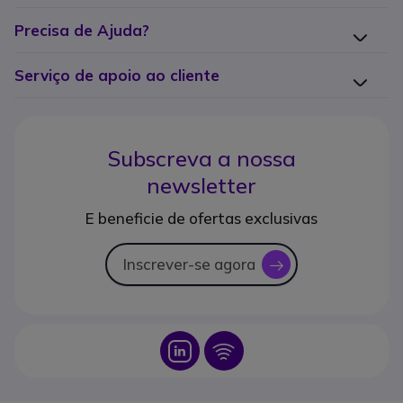
Precisa de Ajuda?
Serviço de apoio ao cliente
Subscreva a nossa
newsletter
E beneficie de ofertas exclusivas
Inscrever-se agora
icon
Icon
Icon