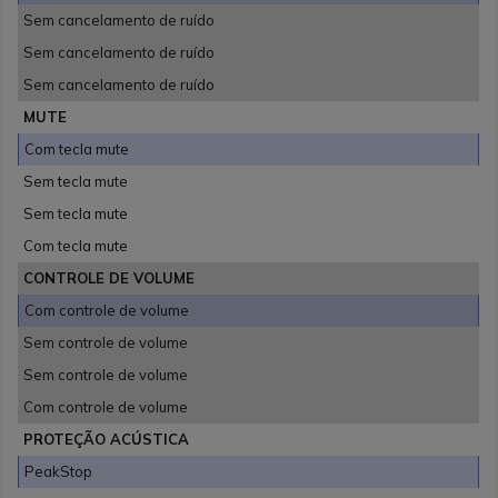
Sem cancelamento de ruído
Sem cancelamento de ruído
Sem cancelamento de ruído
MUTE
Com tecla mute
Sem tecla mute
Sem tecla mute
Com tecla mute
CONTROLE DE VOLUME
Com controle de volume
Sem controle de volume
Sem controle de volume
Com controle de volume
PROTEÇÃO ACÚSTICA
PeakStop