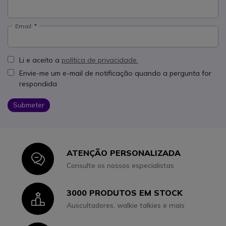
Email:
Li e aceito a
política de privacidade.
Envie-me um e-mail de notificação quando a pergunta for
respondida
Submeter
ATENÇÃO PERSONALIZADA
Icon
Consulte os nossos especialistas
3000 PRODUTOS EM STOCK
Icon
Auscultadores, walkie talkies e mais