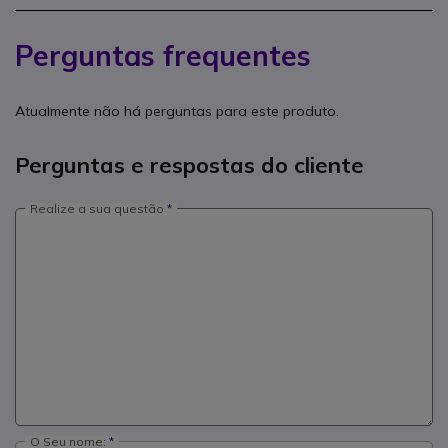
Perguntas frequentes
Atualmente não há perguntas para este produto.
Perguntas e respostas do cliente
Realize a sua questão
O Seu nome: