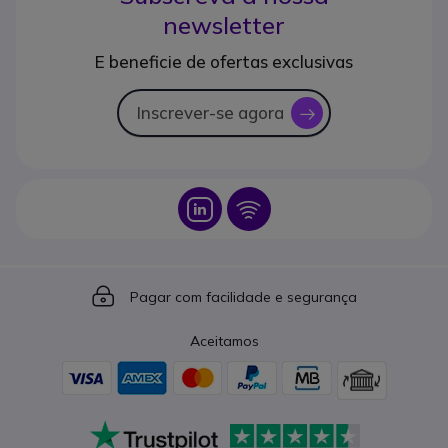
newsletter
E beneficie de ofertas exclusivas
Inscrever-se agora
icon
Icon
Icon
Icon
Pagar com facilidade e segurança
Aceitamos