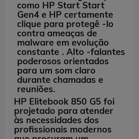
como HP Start Start
Gen4 e HP certamente
clique para protegê -lo
contra ameaças de
malware em evolução
constante . Alto -falantes
poderosos orientados
para um som claro
durante chamadas e
reuniões.
HP Elitebook 850 G5 foi
projetado para atender
às necessidades dos
profissionais modernos
que procuram um