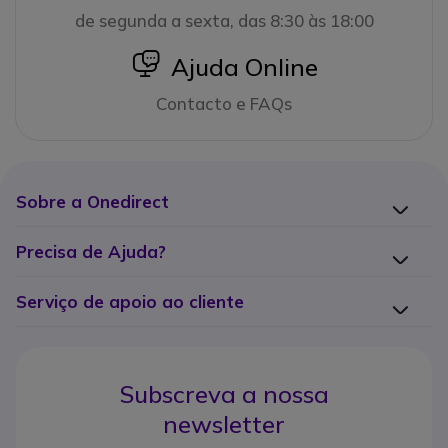
de segunda a sexta, das 8:30 às 18:00
icon
Ajuda Online
Contacto e FAQs
Sobre a Onedirect
Precisa de Ajuda?
Serviço de apoio ao cliente
Subscreva a nossa
newsletter