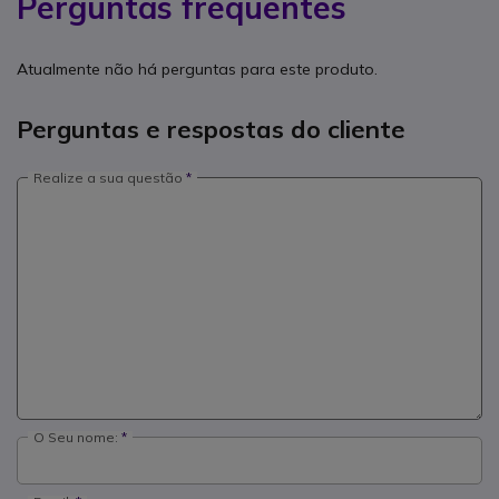
Perguntas frequentes
Atualmente não há perguntas para este produto.
Perguntas e respostas do cliente
Realize a sua questão
O Seu nome: