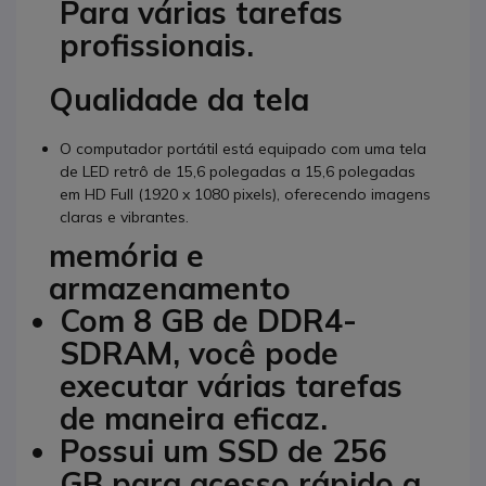
Para várias tarefas
profissionais.
Qualidade da tela
O computador portátil está equipado com uma tela
de LED retrô de 15,6 polegadas a 15,6 polegadas
em HD Full (1920 x 1080 pixels), oferecendo imagens
claras e vibrantes.
memória e
armazenamento
Com 8 GB de DDR4-
SDRAM, você pode
executar várias tarefas
de maneira eficaz.
Possui um SSD de 256
GB para acesso rápido a