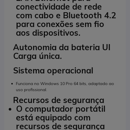
conectividade de rede
com cabo e Bluetooth 4.2
para conexões sem fio
aos dispositivos.
Autonomia da bateria Ul
Carga única.
Sistema operacional
Funciona no Windows 10 Pro 64 bits, adaptado ao
uso profissional.
Recursos de segurança
O computador portátil
está equipado com
recursos de segurança