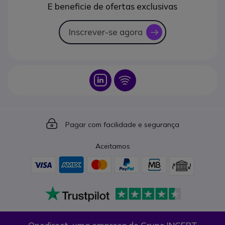
E beneficie de ofertas exclusivas
Inscrever-se agora
icon
Icon
Icon
Icon
Pagar com facilidade e segurança
Aceitamos