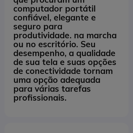
computador portátil
confiável, elegante e
seguro para
produtividade. na marcha
ou no escritório. Seu
desempenho, a qualidade
de sua tela e suas opções
de conectividade tornam
uma opção adequada
para várias tarefas
profissionais.