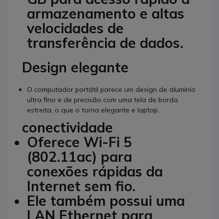
armazenamento e altas
velocidades de
transferência de dados.
Design elegante
O computador portátil parece um design de alumínio
ultra fino e de precisão com uma tela de borda
estreita, o que o torna elegante e laptop.
conectividade
Oferece Wi-Fi 5
(802.11ac) para
conexões rápidas da
Internet sem fio.
Ele também possui uma
LAN Ethernet para