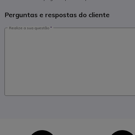
Perguntas e respostas do cliente
Realize a sua questão