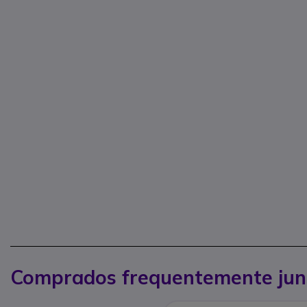
Comprados frequentemente jun