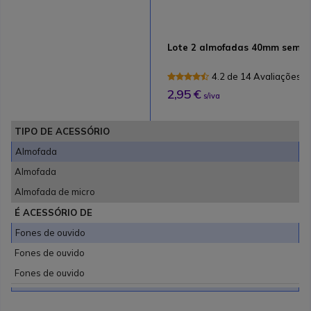
Lote 2 almofadas 40mm semi 
4.2 de 14 Avaliações
2,95 €
s/iva
TIPO DE ACESSÓRIO
Almofada
Almofada
Almofada de micro
É ACESSÓRIO DE
Fones de ouvido
Fones de ouvido
Fones de ouvido