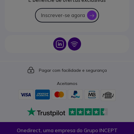
Inscrever-se agora
icon
Icon
Icon
Icon
Pagar com facilidade e segurança
Aceitamos
Onedirect, uma empresa do Grupo INCEPT