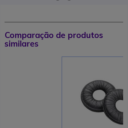
Comparação de produtos
similares