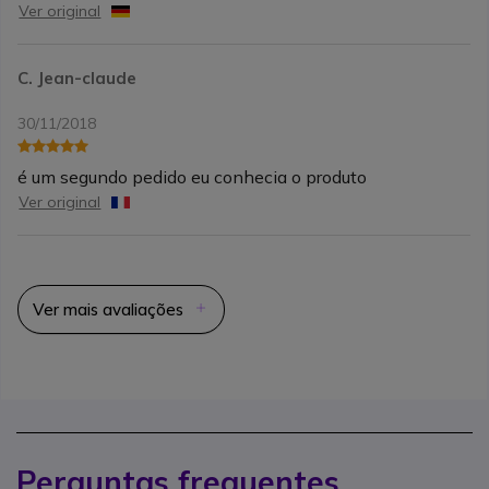
Ver original
C. Jean-claude
30/11/2018
é um segundo pedido eu conhecia o produto
Ver original
Ver mais avaliações
Perguntas frequentes