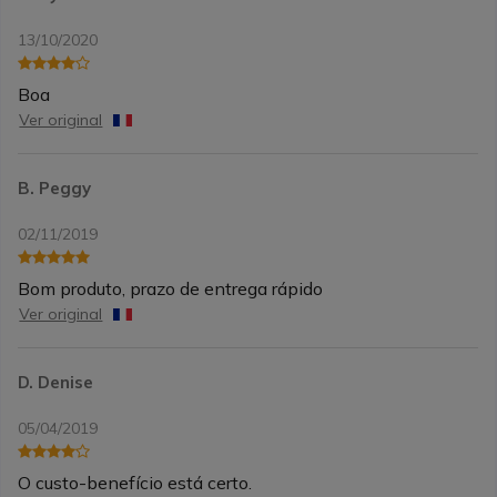
13/10/2020
Boa
Ver original
B. Peggy
02/11/2019
Bom produto, prazo de entrega rápido
Ver original
D. Denise
05/04/2019
O custo-benefício está certo.