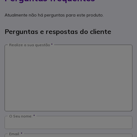
Atualmente não há perguntas para este produto.
Perguntas e respostas do cliente
Realize a sua questão
O Seu nome:
Email: