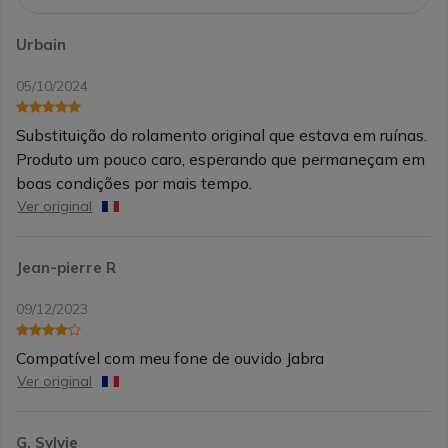
Urbain
05/10/2024
Substituição do rolamento original que estava em ruínas.
Produto um pouco caro, esperando que permaneçam em
boas condições por mais tempo.
Ver original
Jean-pierre R
09/12/2023
Compatível com meu fone de ouvido Jabra
Ver original
G. Sylvie