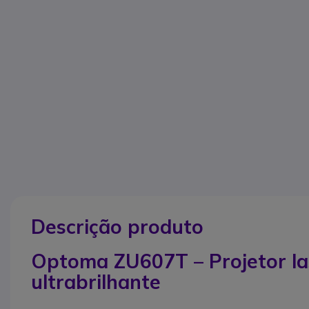
Descrição produto
Optoma ZU607T – Projetor la
ultrabrilhante