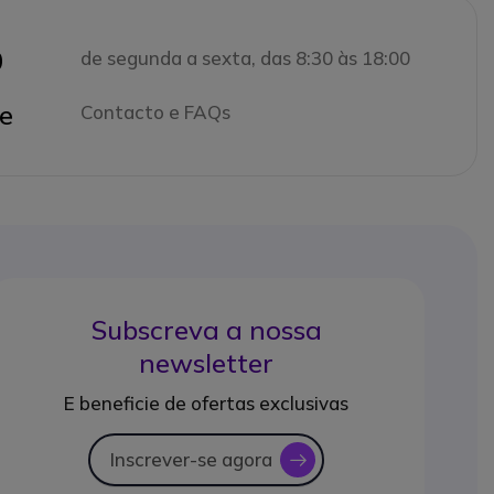
0
de segunda a sexta, das 8:30 às 18:00
e
Contacto e FAQs
Subscreva a nossa
newsletter
E beneficie de ofertas exclusivas
Inscrever-se agora
icon