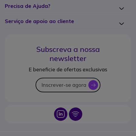
Precisa de Ajuda?
Serviço de apoio ao cliente
Subscreva a nossa
newsletter
E beneficie de ofertas exclusivas
Inscrever-se agora
icon
Icon
Icon