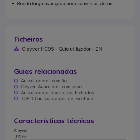
Banda larga avançada para conversas claras
Ficheiros
Cleyver HC95 - Guia utilizador - EN
Guias relacionadas
Auscultadores com fio
Cleyver: Auriculares com cabo
Auscultadores abertos vs fechados
TOP 10 auscultadores de escritório
Características técnicas
Cleyver
HC95