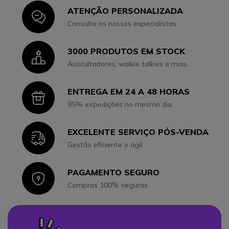
ATENÇÃO PERSONALIZADA
Icon
Consulte os nossos especialistas
3000 PRODUTOS EM STOCK
Icon
Auscultadores, walkie talkies e mais
ENTREGA EM 24 A 48 HORAS
Icon
95% expedições no mesmo dia
EXCELENTE SERVIÇO PÓS-VENDA
Icon
Gestão eficiente e ágil
PAGAMENTO SEGURO
Icon
Compras 100% seguras