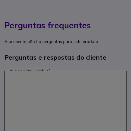
Perguntas frequentes
Atualmente não há perguntas para este produto.
Perguntas e respostas do cliente
Realize a sua questão