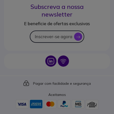
Subscreva a nossa
newsletter
E beneficie de ofertas exclusivas
Inscrever-se agora
icon
Icon
Icon
Icon
Pagar com facilidade e segurança
Aceitamos