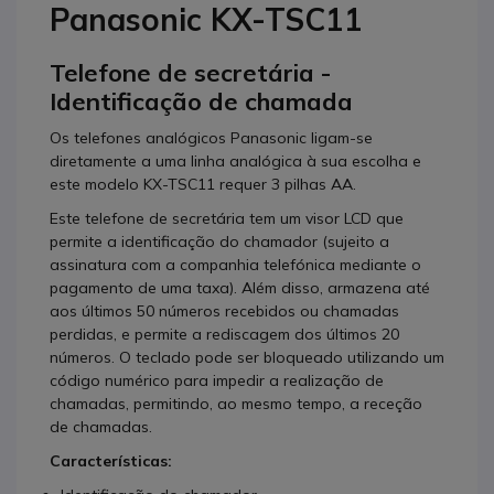
Panasonic KX-TSC11
Telefone de secretária -
Identificação de chamada
Os telefones analógicos Panasonic ligam-se
diretamente a uma linha analógica à sua escolha e
este modelo KX-TSC11 requer 3 pilhas AA.
Este telefone de secretária tem um visor LCD que
permite a identificação do chamador (sujeito a
assinatura com a companhia telefónica mediante o
pagamento de uma taxa). Além disso, armazena até
aos últimos 50 números recebidos ou chamadas
perdidas, e permite a rediscagem dos últimos 20
números. O teclado pode ser bloqueado utilizando um
código numérico para impedir a realização de
chamadas, permitindo, ao mesmo tempo, a receção
de chamadas.
Características: