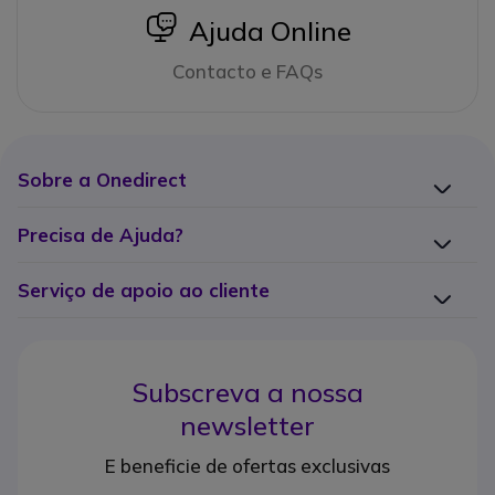
icon
Ajuda Online
Contacto e FAQs
Sobre a Onedirect
Precisa de Ajuda?
Serviço de apoio ao cliente
Subscreva a nossa
newsletter
E beneficie de ofertas exclusivas