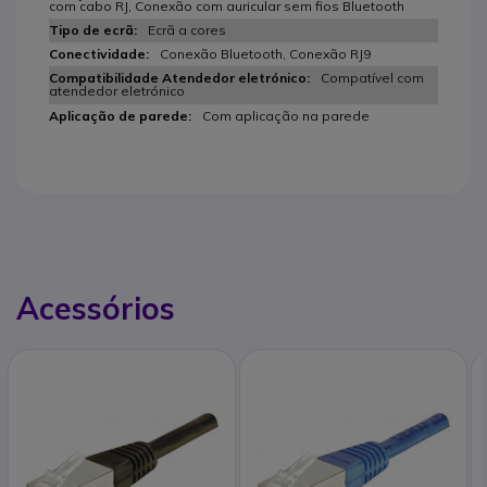
com cabo RJ, Conexão com auricular sem fios Bluetooth
Ecrã a cores
Conexão Bluetooth, Conexão RJ9
Compatível com
atendedor eletrónico
Com aplicação na parede
Acessórios