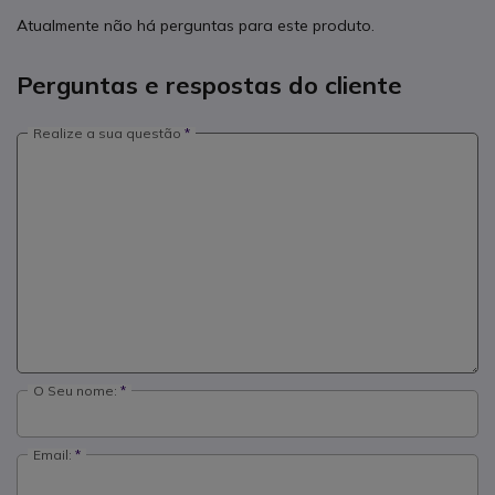
Atualmente não há perguntas para este produto.
Perguntas e respostas do cliente
Realize a sua questão
O Seu nome:
Email: