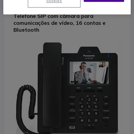
cookies
Panasonic KX-HDV430
Telefone SIP com câmara para
comunicações de vídeo, 16 contas e
Bluetooth