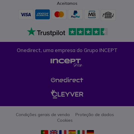
Aceitamos
Onedirect, uma empresa do Grupo INCEPT
Condições gerais de venda
Proteção de dados
Cookies