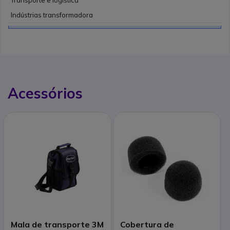
Transporte e logística
Indústrias transformadora
Acessórios
Mala de transporte 3M
Cobertura de