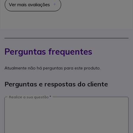
Ver mais avaliações
Perguntas frequentes
Atualmente não há perguntas para este produto.
Perguntas e respostas do cliente
Realize a sua questão