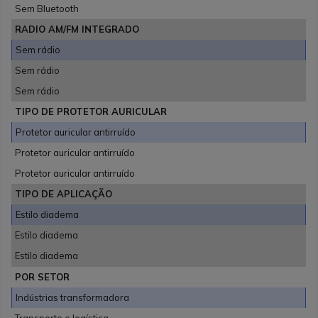
Sem Bluetooth
RADIO AM/FM INTEGRADO
Sem rádio
Sem rádio
Sem rádio
TIPO DE PROTETOR AURICULAR
Protetor auricular antirruído
Protetor auricular antirruído
Protetor auricular antirruído
TIPO DE APLICAÇÃO
Estilo diadema
Estilo diadema
Estilo diadema
POR SETOR
Indústrias transformadora