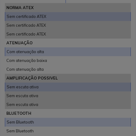
NORMA ATEX
Sem certificado ATEX
Sem certificado ATEX
Sem certificado ATEX
ATENUAÇÃO
Com atenuação alta
Com atenuação baixa
Com atenuação alta
AMPLIFICAÇÃO POSSIVEL
Sem escuta ativa
Sem escuta ativa
Sem escuta ativa
BLUETOOTH
Sem Bluetooth
Sem Bluetooth