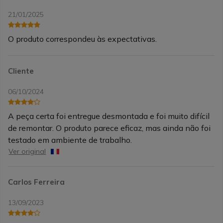
21/01/2025
O produto correspondeu às expectativas.
Cliente
06/10/2024
A peça certa foi entregue desmontada e foi muito difícil
de remontar. O produto parece eficaz, mas ainda não foi
testado em ambiente de trabalho.
Ver original
Carlos Ferreira
13/09/2023