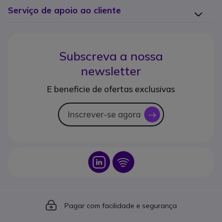
Serviço de apoio ao cliente
Subscreva a nossa
newsletter
E beneficie de ofertas exclusivas
Inscrever-se agora
icon
Icon
Icon
Icon
Pagar com facilidade e segurança