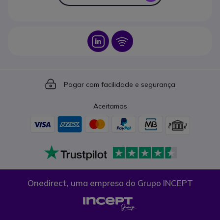
Icon
Icon
Icon
Pagar com facilidade e segurança
Aceitamos
Onedirect, uma empresa do Grupo INCEPT