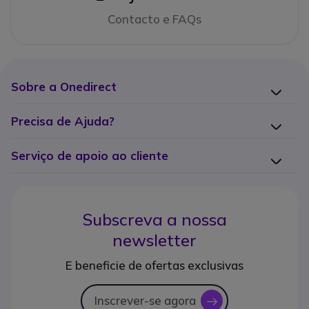
Contacto e FAQs
Sobre a Onedirect
Precisa de Ajuda?
Serviço de apoio ao cliente
Subscreva a nossa
newsletter
E beneficie de ofertas exclusivas
Inscrever-se agora
icon