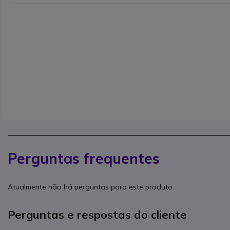
Perguntas frequentes
Atualmente não há perguntas para este produto.
Perguntas e respostas do cliente