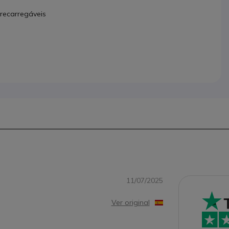
 recarregáveis
11/07/2025
Ver original