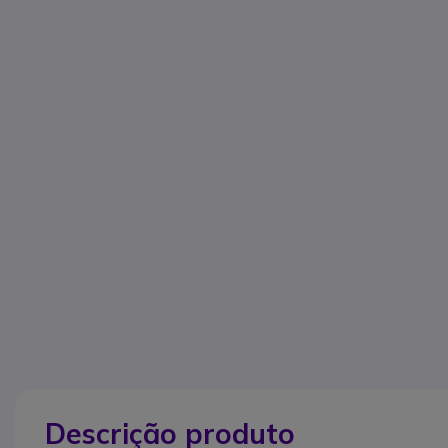
Descrição produto