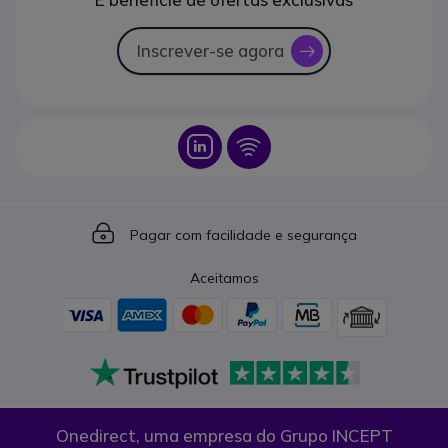
Inscrever-se agora
icon
Icon
Icon
Icon
Pagar com facilidade e segurança
Aceitamos
Onedirect, uma empresa do Grupo INCEPT