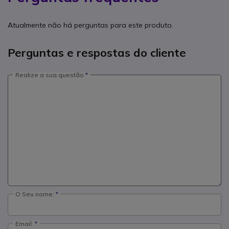
Atualmente não há perguntas para este produto.
Perguntas e respostas do cliente
Realize a sua questão
O Seu nome:
Email: