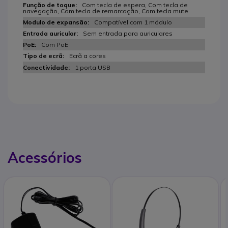
Com tecla de espera, Com tecla de
navegação, Com tecla de remarcação, Com tecla mute
Compatível com 1 módulo
Sem entrada para auriculares
Com PoE
Ecrã a cores
1 porta USB
Acessórios