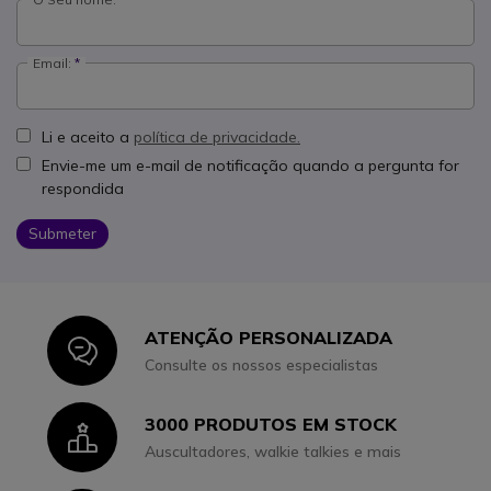
Email:
Li e aceito a
política de privacidade.
Envie-me um e-mail de notificação quando a pergunta for
respondida
Submeter
ATENÇÃO PERSONALIZADA
Icon
Consulte os nossos especialistas
3000 PRODUTOS EM STOCK
Icon
Auscultadores, walkie talkies e mais