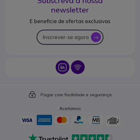
Subscreva a nossa
newsletter
E beneficie de ofertas exclusivas
Inscrever-se agora
icon
Icon
Icon
Icon
Pagar com facilidade e segurança
Aceitamos