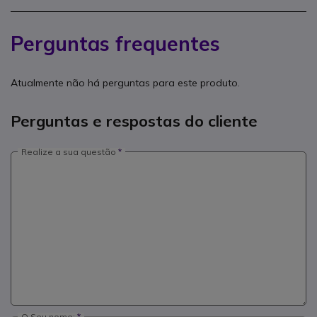
Perguntas frequentes
Atualmente não há perguntas para este produto.
Perguntas e respostas do cliente
Realize a sua questão
O Seu nome: