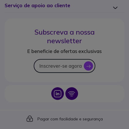
Serviço de apoio ao cliente
Subscreva a nossa
newsletter
E beneficie de ofertas exclusivas
Inscrever-se agora
icon
Icon
Icon
Icon
Pagar com facilidade e segurança