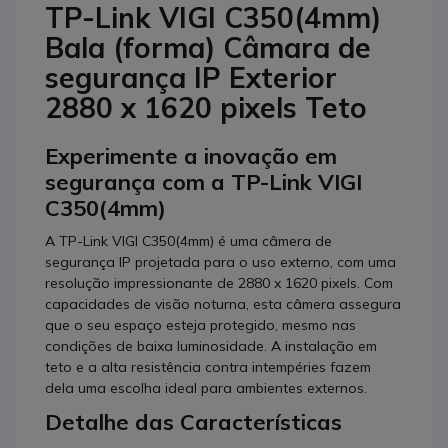
TP-Link VIGI C350(4mm)
Bala (forma) Câmara de
segurança IP Exterior
2880 x 1620 pixels Teto
Experimente a inovação em
segurança com a TP-Link VIGI
C350(4mm)
A TP-Link VIGI C350(4mm) é uma câmera de
segurança IP projetada para o uso externo, com uma
resolução impressionante de 2880 x 1620 pixels. Com
capacidades de visão noturna, esta câmera assegura
que o seu espaço esteja protegido, mesmo nas
condições de baixa luminosidade. A instalação em
teto e a alta resistência contra intempéries fazem
dela uma escolha ideal para ambientes externos.
Detalhe das Características