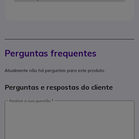
Perguntas frequentes
Atualmente não há perguntas para este produto.
Perguntas e respostas do cliente
Realize a sua questão