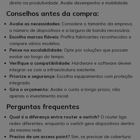
direto na produtividade. Avalie desempenho e mobilidade.
Conselhos antes da compra:
Avalie as necessidades:
Considere o tamanho da empresa,
o número de dispositivos e a largura de banda necessária.
Escolha marcas fiáveis:
Prefira fabricantes reconhecidos e
compare vários modelos.
Pense na escalabilidade:
Opte por soluções que possam
evoluir ao longo do tempo.
Verifique a compatibilidade:
Hardware e software devem
integrar-se com a infraestrutura existente.
Priorize a segurança:
Escolha equipamentos com proteção
integrada.
Gira o orçamento:
Avalie o custo a longo prazo, não
apenas o investimento inicial.
Perguntas frequentes
Qual é a diferença entre router e switch?
O router liga
redes diferentes, enquanto o switch gere dispositivos dentro
da mesma rede.
Preciso de um access point?
Sim, se precisar de cobertura