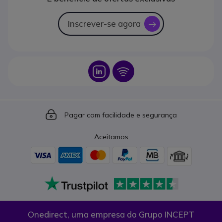
Inscrever-se agora
icon
Icon
Icon
Icon
Pagar com facilidade e segurança
Aceitamos
Onedirect, uma empresa do Grupo INCEPT