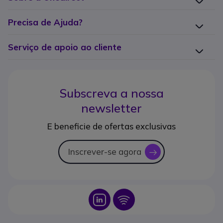
Precisa de Ajuda?
Serviço de apoio ao cliente
Subscreva a nossa
newsletter
E beneficie de ofertas exclusivas
Inscrever-se agora
icon
Icon
Icon