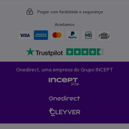
Icon
Pagar com facilidade e segurança
Aceitamos
Onedirect, uma empresa do Grupo INCEPT