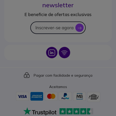
newsletter
E beneficie de ofertas exclusivas
Inscrever-se agora
icon
Icon
Icon
Icon
Pagar com facilidade e segurança
Aceitamos