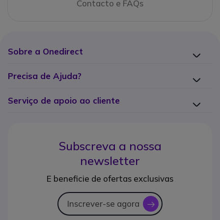
Contacto e FAQs
Sobre a Onedirect
Precisa de Ajuda?
Serviço de apoio ao cliente
Subscreva a nossa
newsletter
E beneficie de ofertas exclusivas
Inscrever-se agora
icon