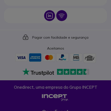
Icon
Icon
Icon
Pagar com facilidade e segurança
Aceitamos
Onedirect, uma empresa do Grupo INCEPT