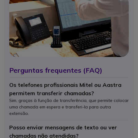
Perguntas frequentes (FAQ)
Os telefones profissionais Mitel ou Aastra
permitem transferir chamadas?
Sim, graças à função de transferência, que permite colocar
uma chamada em espera e transferi-la para outra
extensão.
Posso enviar mensagens de texto ou ver
chamadas não atendidas?