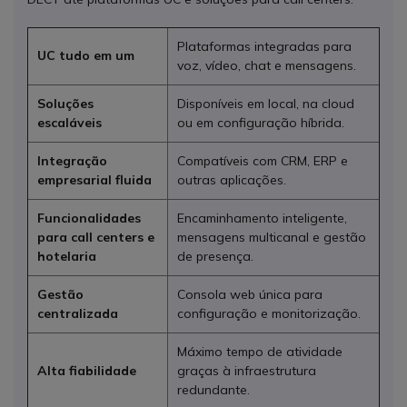
Plataformas integradas para
UC tudo em um
voz, vídeo, chat e mensagens.
Soluções
Disponíveis em local, na cloud
escaláveis
ou em configuração híbrida.
Integração
Compatíveis com CRM, ERP e
empresarial fluida
outras aplicações.
Funcionalidades
Encaminhamento inteligente,
para call centers e
mensagens multicanal e gestão
hotelaria
de presença.
Gestão
Consola web única para
centralizada
configuração e monitorização.
Máximo tempo de atividade
Alta fiabilidade
graças à infraestrutura
redundante.