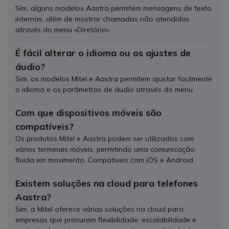
Sim, alguns modelos Aastra permitem mensagens de texto
internas, além de mostrar chamadas não atendidas
através do menu «Diretório».
É fácil alterar o idioma ou os ajustes de
áudio?
Sim, os modelos Mitel e Aastra permitem ajustar facilmente
o idioma e os parâmetros de áudio através do menu.
Com que dispositivos móveis são
compatíveis?
Os produtos Mitel e Aastra podem ser utilizados com
vários terminais móveis, permitindo uma comunicação
fluida em movimento. Compatíveis com iOS e Android.
Existem soluções na cloud para telefones
Aastra?
Sim, a Mitel oferece várias soluções na cloud para
empresas que procuram flexibilidade, escalabilidade e