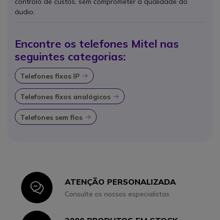
controlo de custos, sem comprometer a qualidade do
áudio.
Encontre os telefones Mitel nas
seguintes categorias:
Telefones fixos IP
Icon
Telefones fixos analógicos
Icon
Telefones sem fios
Icon
ATENÇÃO PERSONALIZADA
Icon
Consulte os nossos especialistas