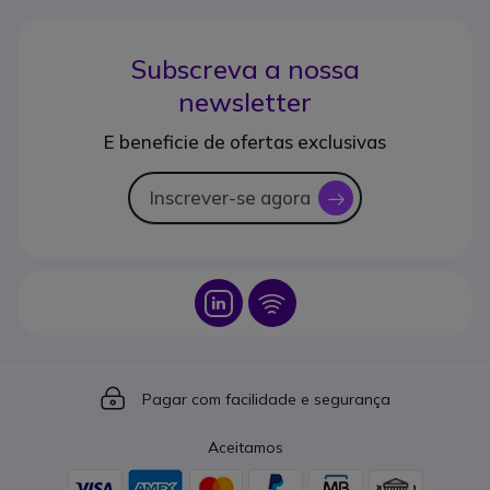
Subscreva a nossa
newsletter
E beneficie de ofertas exclusivas
Inscrever-se agora
icon
Icon
Icon
Icon
Pagar com facilidade e segurança
Aceitamos