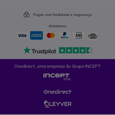
Icon
Pagar com facilidade e segurança
Aceitamos
Onedirect, uma empresa do Grupo INCEPT