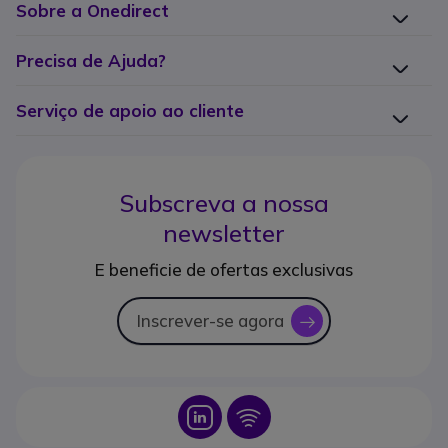
Sobre a Onedirect
Precisa de Ajuda?
Serviço de apoio ao cliente
Subscreva a nossa
newsletter
E beneficie de ofertas exclusivas
Inscrever-se agora
icon
Icon
Icon