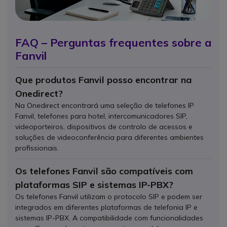
FAQ – Perguntas frequentes sobre a
Fanvil
Que produtos Fanvil posso encontrar na
Onedirect?
Na Onedirect encontrará uma seleção de telefones IP
Fanvil, telefones para hotel, intercomunicadores SIP,
videoporteiros, dispositivos de controlo de acessos e
soluções de videoconferência para diferentes ambientes
profissionais.
Os telefones Fanvil são compatíveis com
plataformas SIP e sistemas IP-PBX?
Os telefones Fanvil utilizam o protocolo SIP e podem ser
integrados em diferentes plataformas de telefonia IP e
sistemas IP-PBX. A compatibilidade com funcionalidades