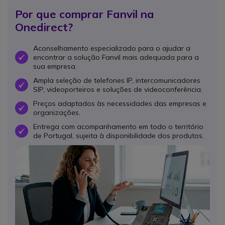
Por que comprar Fanvil na
Onedirect?
Aconselhamento especializado para o ajudar a
encontrar a solução Fanvil mais adequada para a
OK
sua empresa.
Ampla seleção de telefones IP, intercomunicadores
OK
SIP, videoporteiros e soluções de videoconferência.
Preços adaptados às necessidades das empresas e
OK
organizações.
Entrega com acompanhamento em todo o território
OK
de Portugal, sujeita à disponibilidade dos produtos.