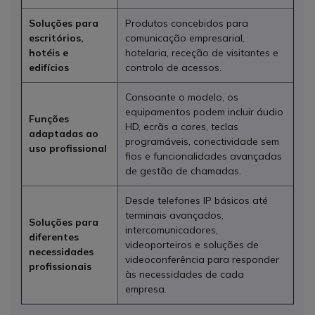
Soluções para
Produtos concebidos para
escritórios,
comunicação empresarial,
hotéis e
hotelaria, receção de visitantes e
edifícios
controlo de acessos.
Consoante o modelo, os
equipamentos podem incluir áudio
Funções
HD, ecrãs a cores, teclas
adaptadas ao
programáveis, conectividade sem
uso profissional
fios e funcionalidades avançadas
de gestão de chamadas.
Desde telefones IP básicos até
terminais avançados,
Soluções para
intercomunicadores,
diferentes
videoporteiros e soluções de
necessidades
videoconferência para responder
profissionais
às necessidades de cada
empresa.