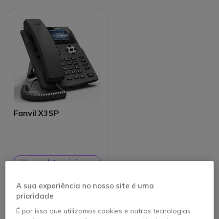
Fanvil X3SP
Ver produtos similares
A sua experiência no nosso site é uma
prioridade
É por isso que utilizamos cookies e outras tecnologias