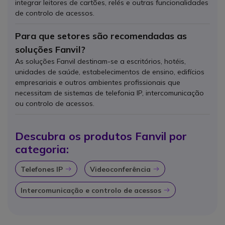
integrar leitores de cartões, relés e outras funcionalidades
de controlo de acessos.
Para que setores são recomendadas as
soluções Fanvil?
As soluções Fanvil destinam-se a escritórios, hotéis,
unidades de saúde, estabelecimentos de ensino, edifícios
empresariais e outros ambientes profissionais que
necessitam de sistemas de telefonia IP, intercomunicação
ou controlo de acessos.
Descubra os produtos Fanvil por
categoria:
Telefones IP
Videoconferência
Ícone
Ícone
Intercomunicação e controlo de acessos
Ícone