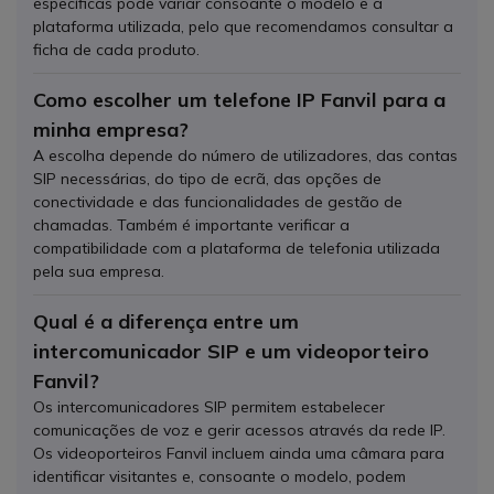
específicas pode variar consoante o modelo e a
plataforma utilizada, pelo que recomendamos consultar a
ficha de cada produto.
Como escolher um telefone IP Fanvil para a
minha empresa?
A escolha depende do número de utilizadores, das contas
SIP necessárias, do tipo de ecrã, das opções de
conectividade e das funcionalidades de gestão de
chamadas. Também é importante verificar a
compatibilidade com a plataforma de telefonia utilizada
pela sua empresa.
Qual é a diferença entre um
intercomunicador SIP e um videoporteiro
Fanvil?
Os intercomunicadores SIP permitem estabelecer
comunicações de voz e gerir acessos através da rede IP.
Os videoporteiros Fanvil incluem ainda uma câmara para
identificar visitantes e, consoante o modelo, podem